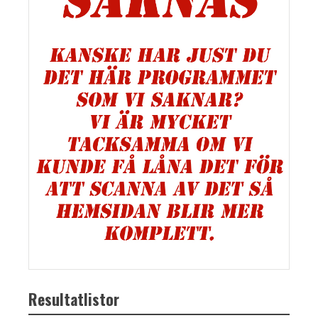
Resultatlistor