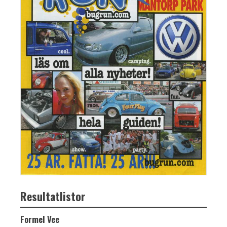
Resultatlistor
Formel Vee