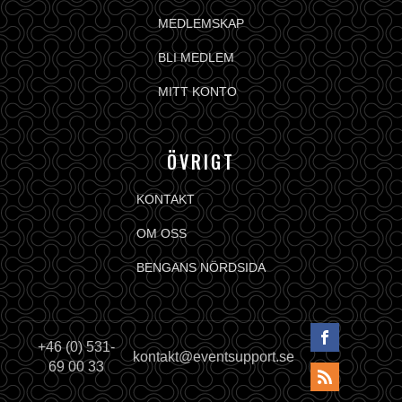
MEDLEMSKAP
BLI MEDLEM
MITT KONTO
ÖVRIGT
KONTAKT
OM OSS
BENGANS NÖRDSIDA
+46 (0) 531-
kontakt@eventsupport.se
69 00 33