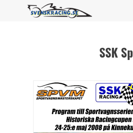
SSK Sp