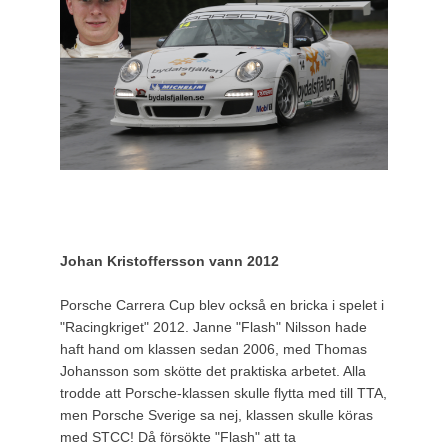
Johan Kristoffersson vann 2012
Porsche Carrera Cup blev också en bricka i spelet i
"Racingkriget" 2012. Janne "Flash" Nilsson hade
haft hand om klassen sedan 2006, med Thomas
Johansson som skötte det praktiska arbetet. Alla
trodde att Porsche-klassen skulle flytta med till TTA,
men Porsche Sverige sa nej, klassen skulle köras
med STCC! Då försökte "Flash" att ta