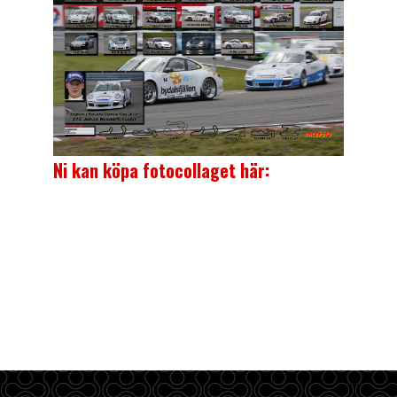
Ni kan köpa fotocollaget här: