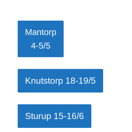
Mantorp
4-5/5
Knutstorp 18-19/5
Sturup 15-16/6