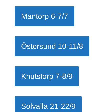
Mantorp 6-7/7
Östersund 10-11/8
Knutstorp 7-8/9
Solvalla 21-22/9