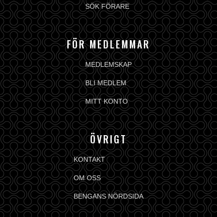
SÖK FÖRARE
FÖR MEDLEMMAR
MEDLEMSKAP
BLI MEDLEM
MITT KONTO
ÖVRIGT
KONTAKT
OM OSS
BENGANS NÖRDSIDA