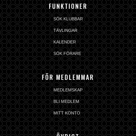
FUNKTIONER
SÖK KLUBBAR
TÄVLINGAR
KALENDER
SÖK FÖRARE
FÖR MEDLEMMAR
MEDLEMSKAP
BLI MEDLEM
MITT KONTO