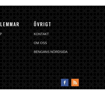
DLEMMAR
ÖVRIGT
P
KONTAKT
OM OSS
BENGANS NÖRDSIDA