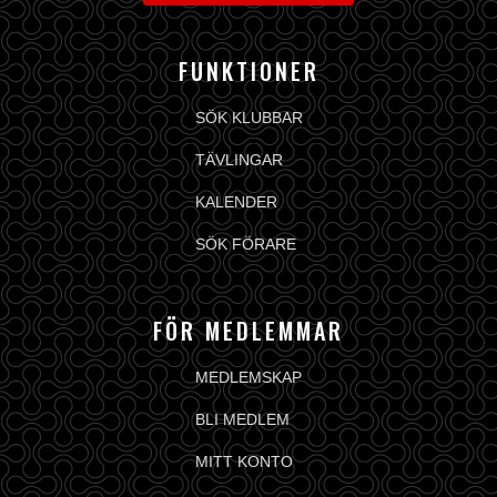
FUNKTIONER
SÖK KLUBBAR
TÄVLINGAR
KALENDER
SÖK FÖRARE
FÖR MEDLEMMAR
MEDLEMSKAP
BLI MEDLEM
MITT KONTO