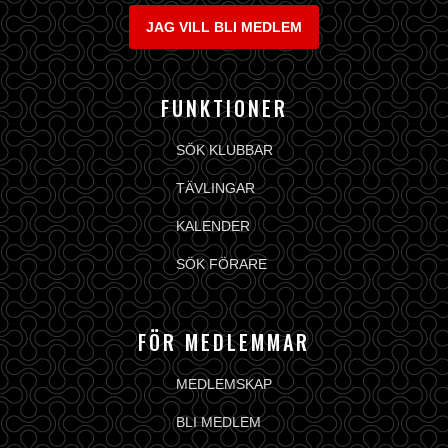
JAG VILL BLI MEDLEM
FUNKTIONER
SÖK KLUBBAR
TÄVLINGAR
KALENDER
SÖK FÖRARE
FÖR MEDLEMMAR
MEDLEMSKAP
BLI MEDLEM