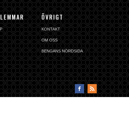
DLEMMAR
ÖVRIGT
P
KONTAKT
OM OSS
BENGANS NÖRDSIDA