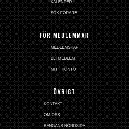
KALENDER
SÖK FÖRARE
FÖR MEDLEMMAR
MEDLEMSKAP
BLI MEDLEM
MITT KONTO
ÖVRIGT
KONTAKT
OM OSS
BENGANS NÖRDSIDA