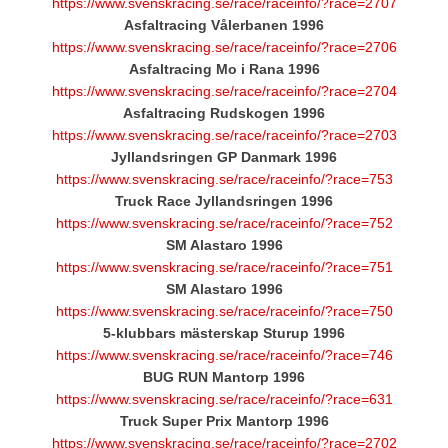
https://www.svenskracing.se/race/raceinfo/?race=2707
Asfaltracing Vålerbanen 1996
https://www.svenskracing.se/race/raceinfo/?race=2706
Asfaltracing Mo i Rana 1996
https://www.svenskracing.se/race/raceinfo/?race=2704
Asfaltracing Rudskogen 1996
https://www.svenskracing.se/race/raceinfo/?race=2703
Jyllandsringen GP Danmark 1996
https://www.svenskracing.se/race/raceinfo/?race=753
Truck Race Jyllandsringen 1996
https://www.svenskracing.se/race/raceinfo/?race=752
SM Alastaro 1996
https://www.svenskracing.se/race/raceinfo/?race=751
SM Alastaro 1996
https://www.svenskracing.se/race/raceinfo/?race=750
5-klubbars mästerskap Sturup 1996
https://www.svenskracing.se/race/raceinfo/?race=746
BUG RUN Mantorp 1996
https://www.svenskracing.se/race/raceinfo/?race=631
Truck Super Prix Mantorp 1996
https://www.svenskracing.se/race/raceinfo/?race=2702