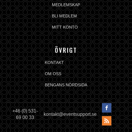
MEDLEMSKAP
BLI MEDLEM
MITT KONTO
ÖVRIGT
KONTAKT
OM OSS
BENGANS NÖRDSIDA
+46 (0) 531-
kontakt@eventsupport.se
69 00 33