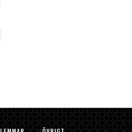
DLEMMAR
ÖVRIGT