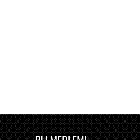
BLI MEDLEM!