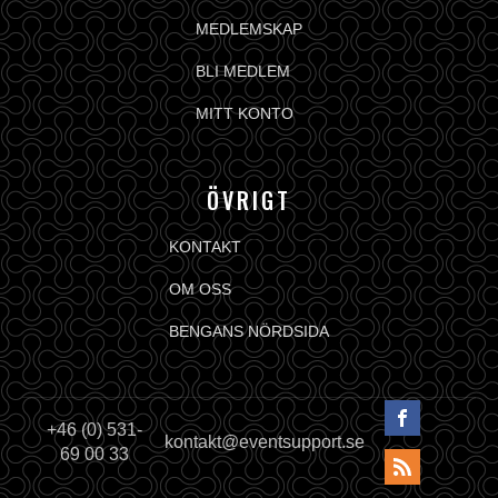
MEDLEMSKAP
BLI MEDLEM
MITT KONTO
ÖVRIGT
KONTAKT
OM OSS
BENGANS NÖRDSIDA
+46 (0) 531-
kontakt@eventsupport.se
69 00 33