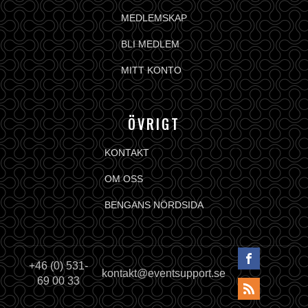
MEDLEMSKAP
BLI MEDLEM
MITT KONTO
ÖVRIGT
KONTAKT
OM OSS
BENGANS NÖRDSIDA
+46 (0) 531-
kontakt@eventsupport.se
69 00 33