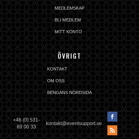
MEDLEMSKAP
BLI MEDLEM
MITT KONTO
ÖVRIGT
KONTAKT
OM OSS
BENGANS NÖRDSIDA
+46 (0) 531-
kontakt@eventsupport.se
69 00 33