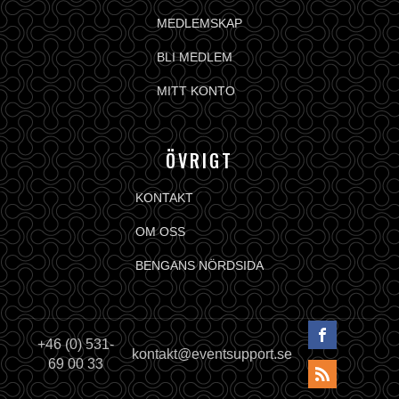
MEDLEMSKAP
BLI MEDLEM
MITT KONTO
ÖVRIGT
KONTAKT
OM OSS
BENGANS NÖRDSIDA
+46 (0) 531-
kontakt@eventsupport.se
69 00 33