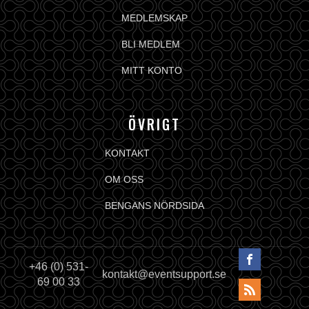
MEDLEMSKAP
BLI MEDLEM
MITT KONTO
ÖVRIGT
KONTAKT
OM OSS
BENGANS NÖRDSIDA
+46 (0) 531-
kontakt@eventsupport.se
69 00 33