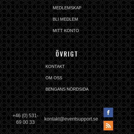
MEDLEMSKAP
BLI MEDLEM
MITT KONTO
ÖVRIGT
KONTAKT
OM OSS
BENGANS NÖRDSIDA
+46 (0) 531-
kontakt@eventsupport.se
69 00 33