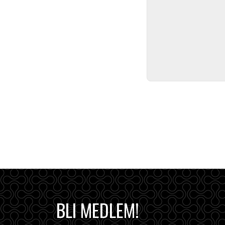
BLI MEDLEM!