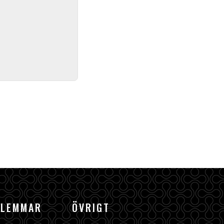
DLEMMAR
ÖVRIGT