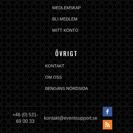
MEDLEMSKAP
BLI MEDLEM
MITT KONTO
ÖVRIGT
KONTAKT
OM OSS
BENGANS NÖRDSIDA
+46 (0) 531-
kontakt@eventsupport.se
69 00 33