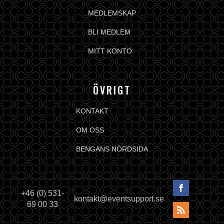
MEDLEMSKAP
BLI MEDLEM
MITT KONTO
ÖVRIGT
KONTAKT
OM OSS
BENGANS NÖRDSIDA
+46 (0) 531-
kontakt@eventsupport.se
69 00 33