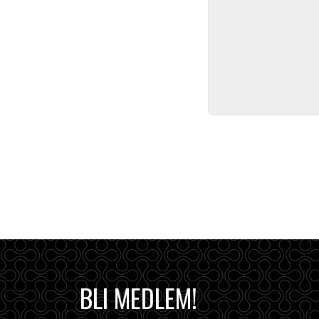
BLI MEDLEM!