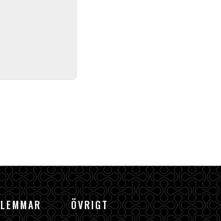
DLEMMAR
ÖVRIGT