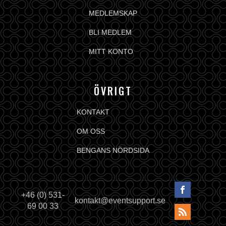
MEDLEMSKAP
BLI MEDLEM
MITT KONTO
ÖVRIGT
KONTAKT
OM OSS
BENGANS NÖRDSIDA
+46 (0) 531-
kontakt@eventsupport.se
69 00 33