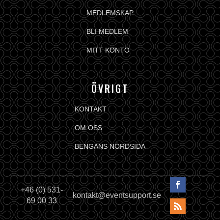
MEDLEMSKAP
BLI MEDLEM
MITT KONTO
ÖVRIGT
KONTAKT
OM OSS
BENGANS NÖRDSIDA
+46 (0) 531-
kontakt@eventsupport.se
69 00 33