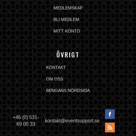
MEDLEMSKAP
BLI MEDLEM
MITT KONTO
ÖVRIGT
KONTAKT
OM OSS
BENGANS NÖRDSIDA
+46 (0) 531-
kontakt@eventsupport.se
69 00 33