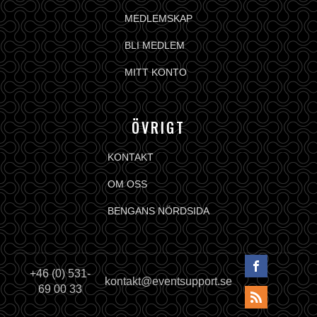
MEDLEMSKAP
BLI MEDLEM
MITT KONTO
ÖVRIGT
KONTAKT
OM OSS
BENGANS NÖRDSIDA
+46 (0) 531-
kontakt@eventsupport.se
69 00 33