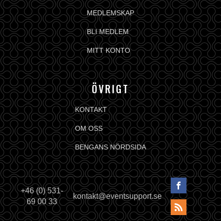
MEDLEMSKAP
BLI MEDLEM
MITT KONTO
ÖVRIGT
KONTAKT
OM OSS
BENGANS NÖRDSIDA
+46 (0) 531-
kontakt@eventsupport.se
69 00 33