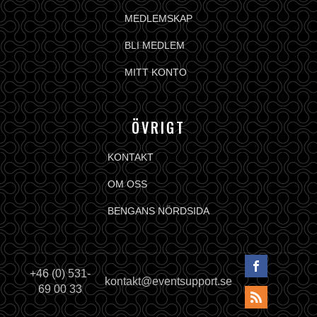
MEDLEMSKAP
BLI MEDLEM
MITT KONTO
ÖVRIGT
KONTAKT
OM OSS
BENGANS NÖRDSIDA
+46 (0) 531-
kontakt@eventsupport.se
69 00 33