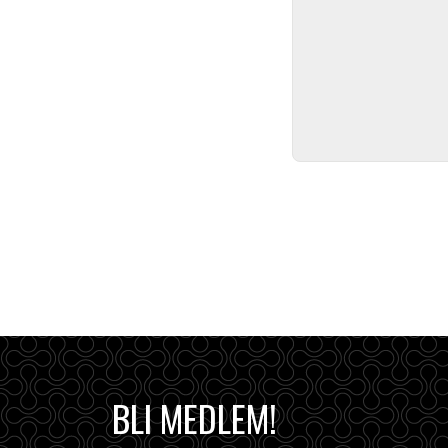
BLI MEDLEM!