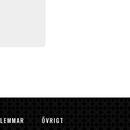
DLEMMAR
ÖVRIGT