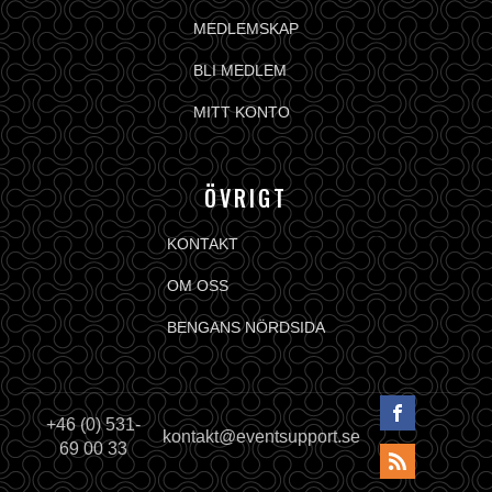
MEDLEMSKAP
BLI MEDLEM
MITT KONTO
ÖVRIGT
KONTAKT
OM OSS
BENGANS NÖRDSIDA
+46 (0) 531-
kontakt@eventsupport.se
69 00 33