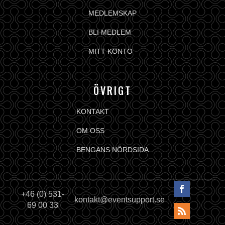
MEDLEMSKAP
BLI MEDLEM
MITT KONTO
ÖVRIGT
KONTAKT
OM OSS
BENGANS NÖRDSIDA
+46 (0) 531-
kontakt@eventsupport.se
69 00 33