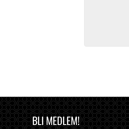
BLI MEDLEM!