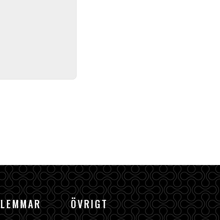
DLEMMAR
ÖVRIGT