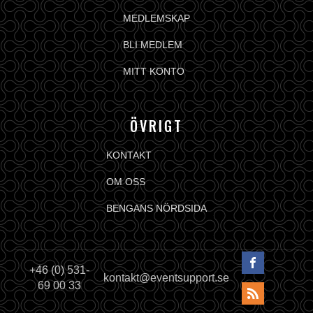
MEDLEMSKAP
BLI MEDLEM
MITT KONTO
ÖVRIGT
KONTAKT
OM OSS
BENGANS NÖRDSIDA
+46 (0) 531-
kontakt@eventsupport.se
69 00 33