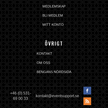
MEDLEMSKAP
BLI MEDLEM
MITT KONTO
ÖVRIGT
KONTAKT
OM OSS
BENGANS NÖRDSIDA
+46 (0) 531-
kontakt@eventsupport.se
69 00 33