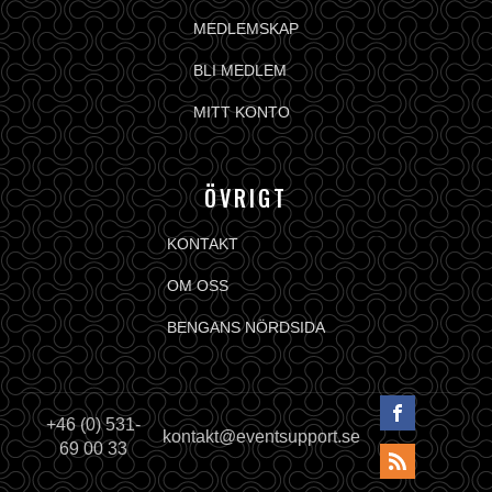
MEDLEMSKAP
BLI MEDLEM
MITT KONTO
ÖVRIGT
KONTAKT
OM OSS
BENGANS NÖRDSIDA
+46 (0) 531-
kontakt@eventsupport.se
69 00 33