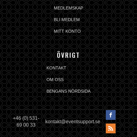
MEDLEMSKAP
BLI MEDLEM
MITT KONTO
ÖVRIGT
KONTAKT
OM OSS
BENGANS NÖRDSIDA
+46 (0) 531-
kontakt@eventsupport.se
69 00 33