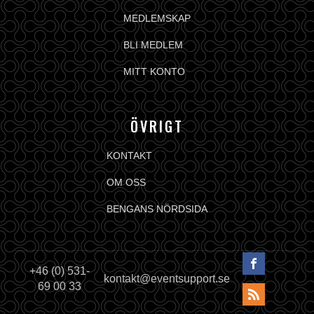
MEDLEMSKAP
BLI MEDLEM
MITT KONTO
ÖVRIGT
KONTAKT
OM OSS
BENGANS NÖRDSIDA
+46 (0) 531-
kontakt@eventsupport.se
69 00 33