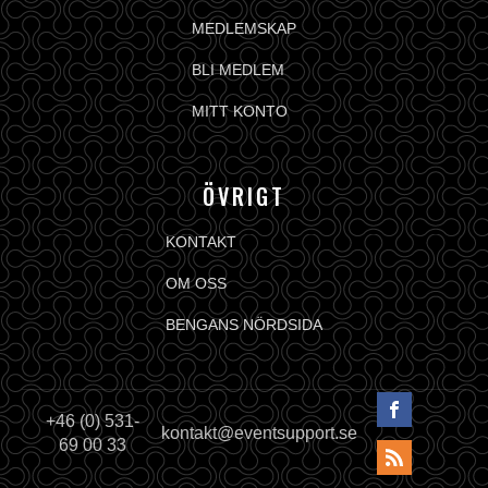
MEDLEMSKAP
BLI MEDLEM
MITT KONTO
ÖVRIGT
KONTAKT
OM OSS
BENGANS NÖRDSIDA
+46 (0) 531-
kontakt@eventsupport.se
69 00 33