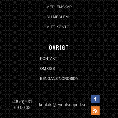
MEDLEMSKAP
BLI MEDLEM
MITT KONTO
ÖVRIGT
KONTAKT
OM OSS
BENGANS NÖRDSIDA
+46 (0) 531-
kontakt@eventsupport.se
69 00 33