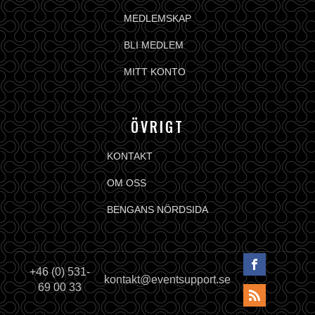
MEDLEMSKAP
BLI MEDLEM
MITT KONTO
ÖVRIGT
KONTAKT
OM OSS
BENGANS NÖRDSIDA
+46 (0) 531-
kontakt@eventsupport.se
69 00 33