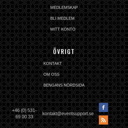
MEDLEMSKAP
BLI MEDLEM
MITT KONTO
ÖVRIGT
KONTAKT
OM OSS
BENGANS NÖRDSIDA
+46 (0) 531-
kontakt@eventsupport.se
69 00 33