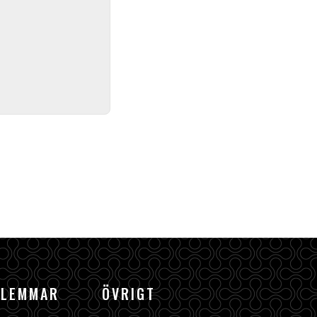
DLEMMAR
ÖVRIGT