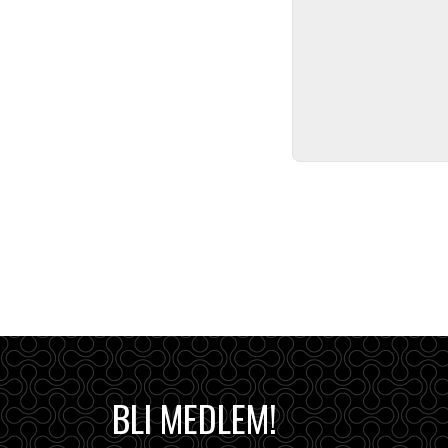
BLI MEDLEM!