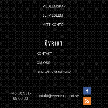
MEDLEMSKAP
BLI MEDLEM
MITT KONTO
ÖVRIGT
KONTAKT
OM OSS
BENGANS NÖRDSIDA
+46 (0) 531-
kontakt@eventsupport.se
69 00 33