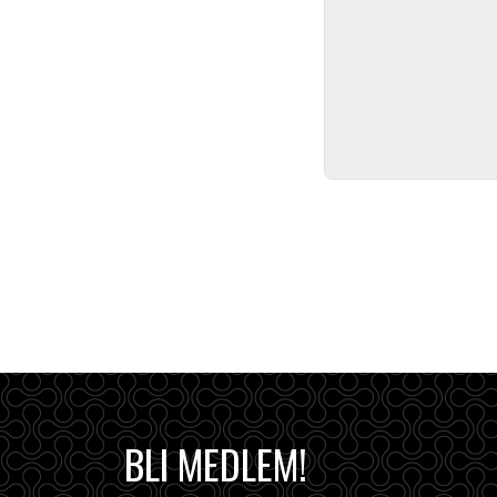
BLI MEDLEM!