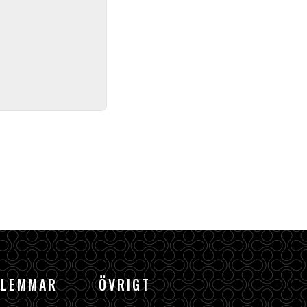
DLEMMAR
ÖVRIGT