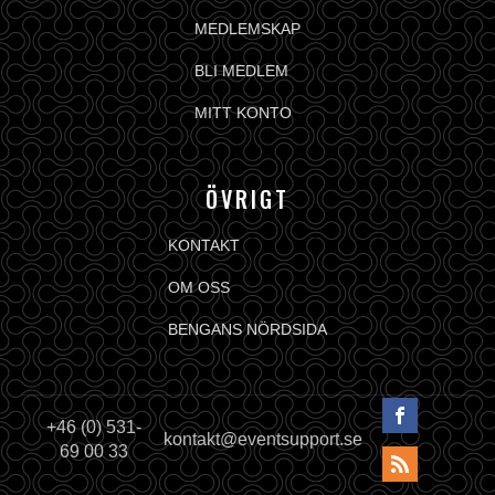
MEDLEMSKAP
BLI MEDLEM
MITT KONTO
ÖVRIGT
KONTAKT
OM OSS
BENGANS NÖRDSIDA
+46 (0) 531-
kontakt@eventsupport.se
69 00 33