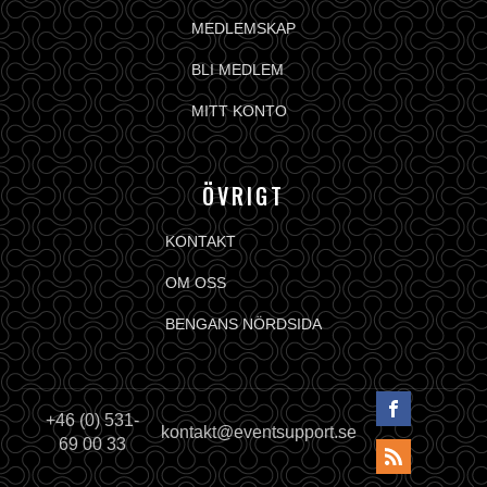
MEDLEMSKAP
BLI MEDLEM
MITT KONTO
ÖVRIGT
KONTAKT
OM OSS
BENGANS NÖRDSIDA
+46 (0) 531-
kontakt@eventsupport.se
69 00 33