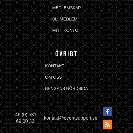
MEDLEMSKAP
BLI MEDLEM
MITT KONTO
ÖVRIGT
KONTAKT
OM OSS
BENGANS NÖRDSIDA
+46 (0) 531-
kontakt@eventsupport.se
69 00 33