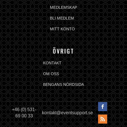
MEDLEMSKAP
BLI MEDLEM
MITT KONTO
ÖVRIGT
KONTAKT
OM OSS
BENGANS NÖRDSIDA
+46 (0) 531-
kontakt@eventsupport.se
69 00 33