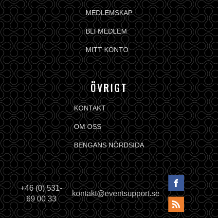
MEDLEMSKAP
BLI MEDLEM
MITT KONTO
ÖVRIGT
KONTAKT
OM OSS
BENGANS NÖRDSIDA
+46 (0) 531-
kontakt@eventsupport.se
69 00 33