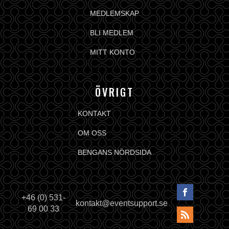
MEDLEMSKAP
BLI MEDLEM
MITT KONTO
ÖVRIGT
KONTAKT
OM OSS
BENGANS NÖRDSIDA
+46 (0) 531-
kontakt@eventsupport.se
69 00 33